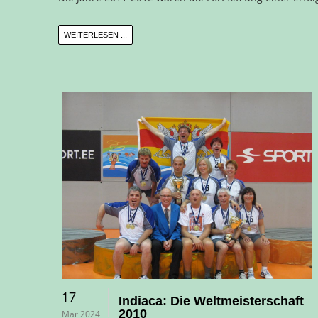
WEITERLESEN ...
17
Indiaca: Die Weltmeisterschaft
2010
Mär 2024