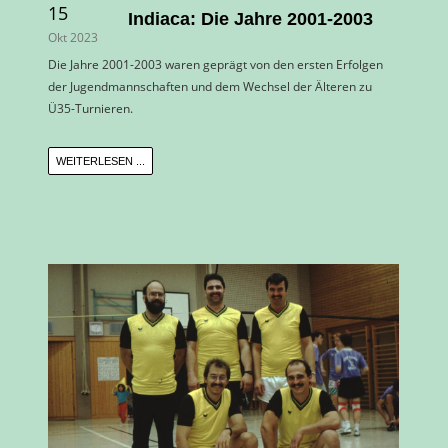
15
Indiaca: Die Jahre 2001-2003
Okt 2023
Die Jahre 2001-2003 waren geprägt von den ersten Erfolgen
der Jugendmannschaften und dem Wechsel der Älteren zu
Ü35-Turnieren.
WEITERLESEN ...