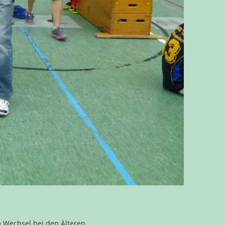
 Wechsel bei den Älteren.