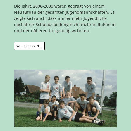
Die Jahre 2006-2008 waren geprägt von einem
Neuaufbau der gesamten Jugendmannschaften. Es
zeigte sich auch, dass immer mehr Jugendliche
nach ihrer Schulausbildung nicht mehr in Rußheim
und der näheren Umgebung wohnten.
WEITERLESEN ...