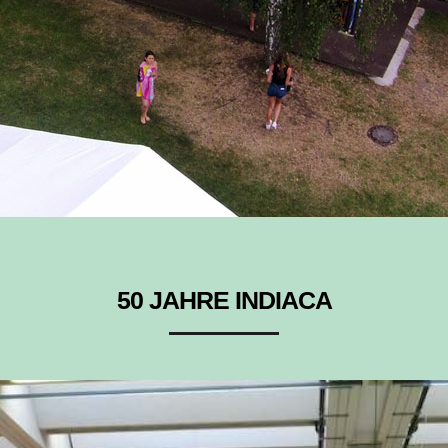
50 JAHRE INDIACA