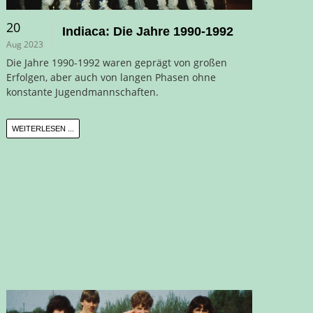
20
Indiaca: Die Jahre 1990-1992
Aug 2023
Die Jahre 1990-1992 waren geprägt von großen
Erfolgen, aber auch von langen Phasen ohne
konstante Jugendmannschaften.
WEITERLESEN ...