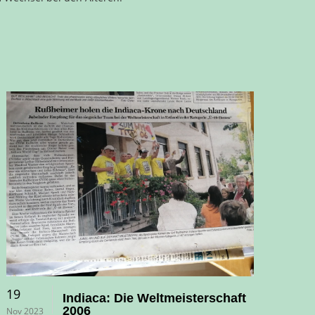
19
Indiaca: Die Weltmeisterschaft
2006
Nov 2023