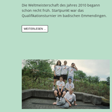
Die Weltmeisterschaft des Jahres 2010 begann
schon recht früh. Startpunkt war das
Qualifikationsturnier im badischen Emmendingen.
WEITERLESEN ...