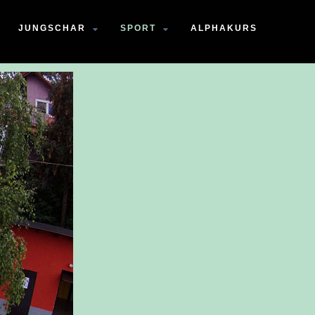
JUNGSCHAR
SPORT
ALPHAKURS