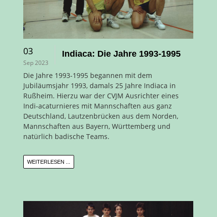
03
Indiaca: Die Jahre 1993-1995
Sep 2023
Die Jahre 1993-1995 begannen mit dem
Jubiläumsjahr 1993, damals 25 Jahre Indiaca in
Rußheim. Hierzu war der CVJM Ausrichter eines
Indi-acaturnieres mit Mannschaften aus ganz
Deutschland, Lautzenbrücken aus dem Norden,
Mannschaften aus Bayern, Württemberg und
natürlich badische Teams.
WEITERLESEN ...