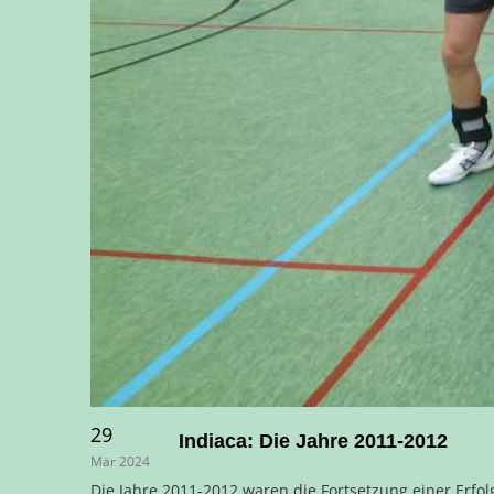
29
Indiaca: Die Jahre 2011-2012
Mär 2024
Die Jahre 2011-2012 waren die Fortsetzung einer Erf