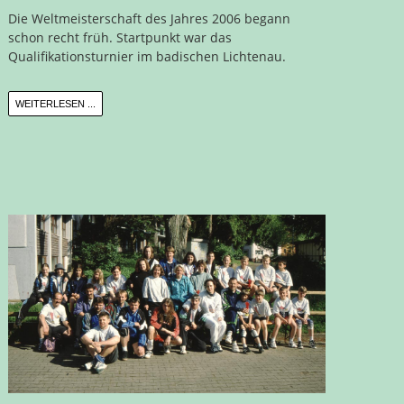
Die Weltmeisterschaft des Jahres 2006 begann
schon recht früh. Startpunkt war das
Qualifikationsturnier im badischen Lichtenau.
WEITERLESEN ...