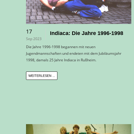
17
Indiaca: Die Jahre 1996-1998
Sep 2023
Die Jahre 1996-1998 begannen mit neuen
Jugendmannschaften und endeten mit dem Jubiläumsjahr
1998, damals 25 Jahre Indiaca in Rußheim.
WEITERLESEN ...