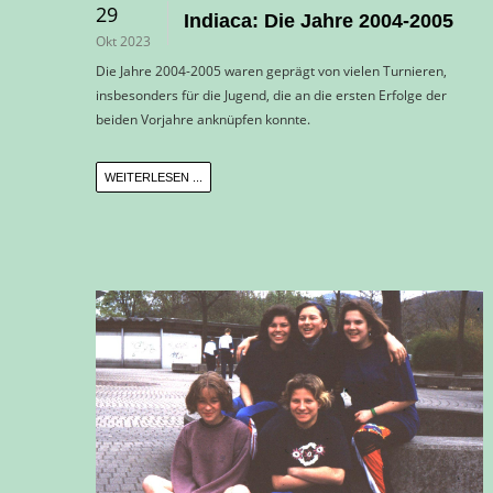
29
Indiaca: Die Jahre 2004-2005
Okt 2023
Die Jahre 2004-2005 waren geprägt von vielen Turnieren,
insbesonders für die Jugend, die an die ersten Erfolge der
beiden Vorjahre anknüpfen konnte.
WEITERLESEN ...