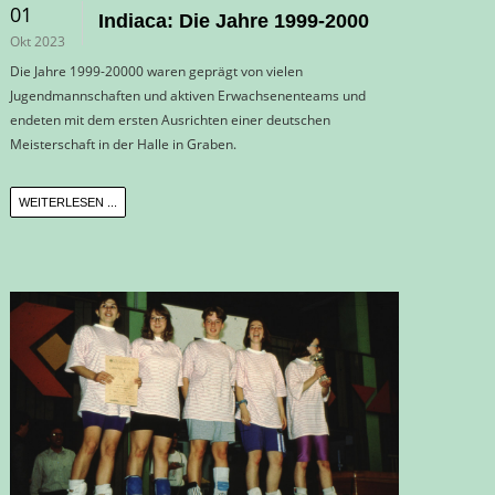
01
Indiaca: Die Jahre 1999-2000
Okt 2023
Die Jahre 1999-20000 waren geprägt von vielen
Jugendmannschaften und aktiven Erwachsenenteams und
endeten mit dem ersten Ausrichten einer deutschen
Meisterschaft in der Halle in Graben.
WEITERLESEN ...