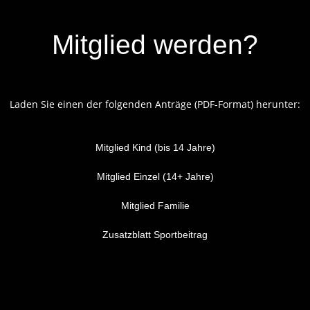
Mitglied werden?
Laden Sie einen der folgenden Anträge (PDF-Format) herunter:
Mitglied Kind (bis 14 Jahre)
Mitglied Einzel (14+ Jahre)
Mitglied Familie
Zusatzblatt Sportbeitrag