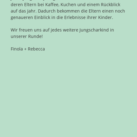
deren Eltern bei Kaffee, Kuchen und einem Rückblick
auf das Jahr. Dadurch bekommen die Eltern einen noch
genaueren Einblick in die Erlebnisse ihrer Kinder.
Wir freuen uns auf jedes weitere Jungscharkind in
unserer Runde!
Finola + Rebecca