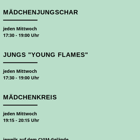
MÄDCHENJUNGSCHAR
jeden Mittwoch
17:30 - 19:00 Uhr
JUNGS "YOUNG FLAMES"
jeden Mittwoch
17:30 - 19:00 Uhr
MÄDCHENKREIS
jeden Mittwoch
19:15 - 20:15 Uhr
jeweils auf dem CVJM-Gelände