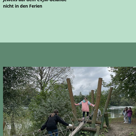
nicht in den Ferien