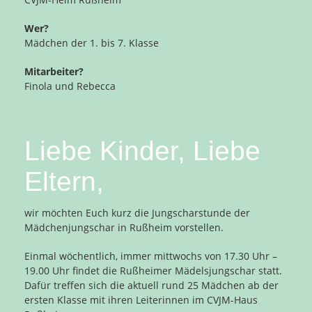
Wer?
Mädchen der 1. bis 7. Klasse
Mitarbeiter?
Finola und Rebecca
Liebe Kinder, Liebe
Eltern,
wir möchten Euch kurz die Jungscharstunde der
Mädchenjungschar in Rußheim vorstellen.
Einmal wöchentlich, immer mittwochs von 17.30 Uhr –
19.00 Uhr findet die Rußheimer Mädelsjungschar statt.
Dafür treffen sich die aktuell rund 25 Mädchen ab der
ersten Klasse mit ihren Leiterinnen im CVJM-Haus