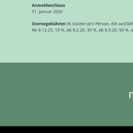
Anmeldeschluss
31. Januar 2026
Stornogebühren
(% Kosten pro Person, die ausfällt
Ab 8.12.25: 10 %, ab 8.2.26: 30 %, ab 8.3.26: 50 %, 