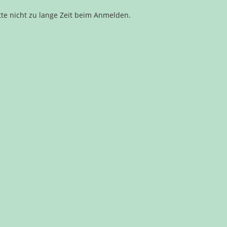
tte nicht zu lange Zeit beim Anmelden.