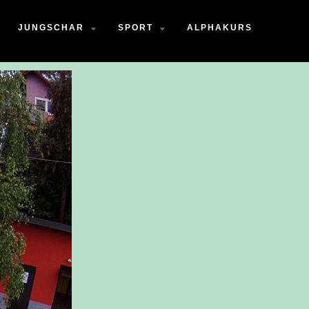
JUNGSCHAR
SPORT
ALPHAKURS