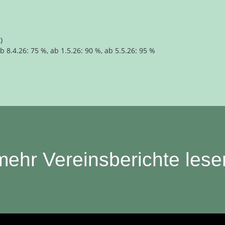
)
ab 8.4.26: 75 %, ab 1.5.26: 90 %, ab 5.5.26: 95 %
mehr Vereinsberichte lese