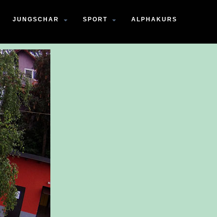
JUNGSCHAR
SPORT
ALPHAKURS