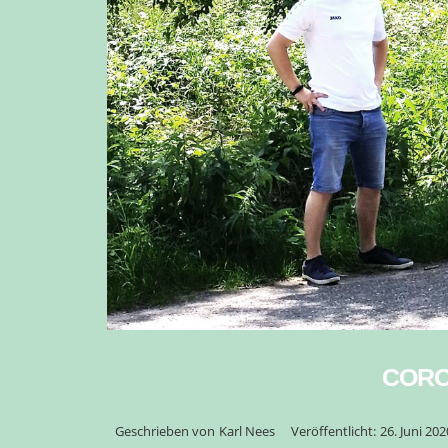
CORO
Geschrieben von
Karl Nees
Veröffentlicht:
26. Juni 202