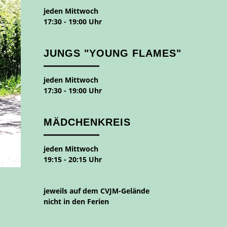
jeden Mittwoch
17:30 - 19:00 Uhr
JUNGS "YOUNG FLAMES"
jeden Mittwoch
17:30 - 19:00 Uhr
MÄDCHENKREIS
jeden Mittwoch
19:15 - 20:15 Uhr
jeweils auf dem CVJM-Gelände
nicht in den Ferien