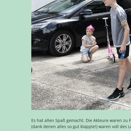
Es hat allen Spaß gemacht. Die Akteure waren zu 
(dank denen alles so gut klappte!) waren voll des 