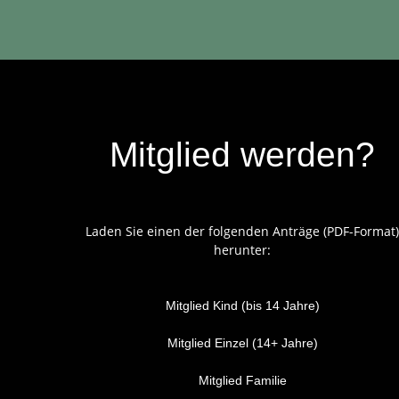
Mitglied werden?
Laden Sie einen der folgenden Anträge (PDF-Format)
herunter:
Mitglied Kind (bis 14 Jahre)
Mitglied Einzel (14+ Jahre)
Mitglied Familie