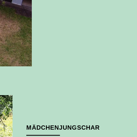
MÄDCHENJUNGSCHAR