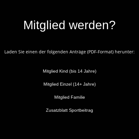
Mitglied werden?
Laden Sie einen der folgenden Anträge (PDF-Format) herunter:
Mitglied Kind (bis 14 Jahre)
Mitglied Einzel (14+ Jahre)
Mitglied Familie
Zusatzblatt Sportbeitrag