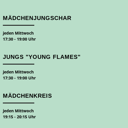
MÄDCHENJUNGSCHAR
jeden Mittwoch
17:30 - 19:00 Uhr
JUNGS "YOUNG FLAMES"
jeden Mittwoch
17:30 - 19:00 Uhr
MÄDCHENKREIS
jeden Mittwoch
19:15 - 20:15 Uhr