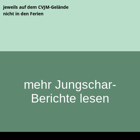
jeweils auf dem CVJM-Gelände
nicht in den Ferien
mehr Jungschar-
Berichte lesen