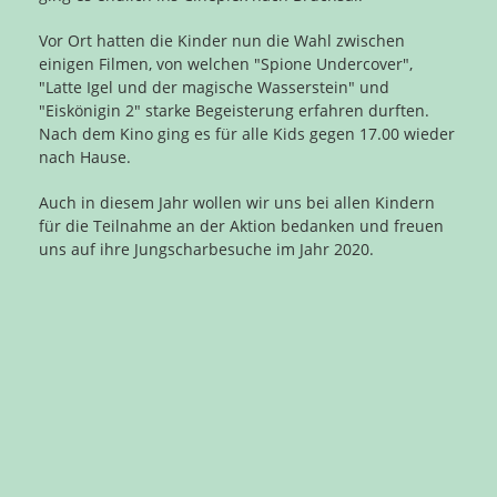
Vor Ort hatten die Kinder nun die Wahl zwischen
einigen Filmen, von welchen "Spione Undercover",
"Latte Igel und der magische Wasserstein" und
"Eiskönigin 2" starke Begeisterung erfahren durften.
Nach dem Kino ging es für alle Kids gegen 17.00 wieder
nach Hause.
Auch in diesem Jahr wollen wir uns bei allen Kindern
für die Teilnahme an der Aktion bedanken und freuen
uns auf ihre Jungscharbesuche im Jahr 2020.