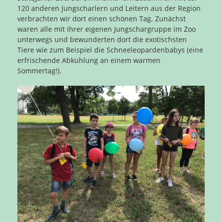
120 anderen Jungscharlern und Leitern aus der Region
verbrachten wir dort einen schönen Tag. Zunächst
waren alle mit ihrer eigenen Jungschargruppe im Zoo
unterwegs und bewunderten dort die exotischsten
Tiere wie zum Beispiel die Schneeleopardenbabys (eine
erfrischende Abkühlung an einem warmen
Sommertag!).