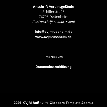
Anschrift Vereinsgelände
Schillerstr. 26
76706 Dettenheim
(Postanschrift s. Impressum)
info@cvjmrussheim.de
www.cvjmrussheim.de
Impressum
Datenschutzerklärung
2026 CVJM Rußheim
Globbers
Template Joomla