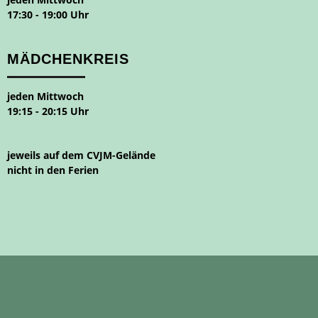
17:30 - 19:00 Uhr
MÄDCHENKREIS
jeden Mittwoch
19:15 - 20:15 Uhr
jeweils auf dem CVJM-Gelände
nicht in den Ferien