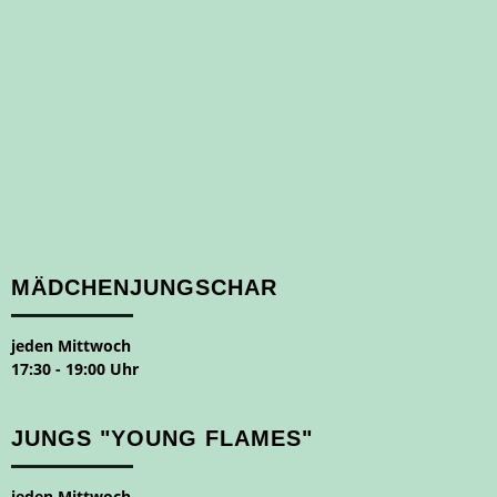
MÄDCHENJUNGSCHAR
jeden Mittwoch
17:30 - 19:00 Uhr
JUNGS "YOUNG FLAMES"
jeden Mittwoch