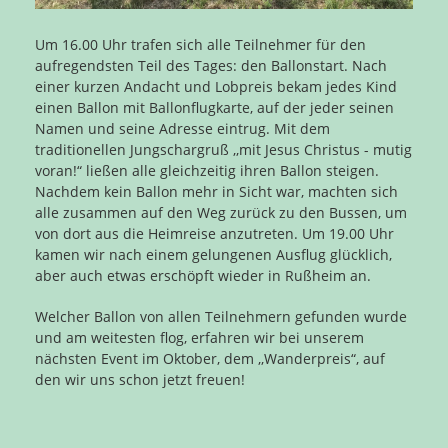
Um 16.00 Uhr trafen sich alle Teilnehmer für den
aufregendsten Teil des Tages: den Ballonstart. Nach
einer kurzen Andacht und Lobpreis bekam jedes Kind
einen Ballon mit Ballonflugkarte, auf der jeder seinen
Namen und seine Adresse eintrug. Mit dem
traditionellen Jungschargruß ,,mit Jesus Christus - mutig
voran!“ ließen alle gleichzeitig ihren Ballon steigen.
Nachdem kein Ballon mehr in Sicht war, machten sich
alle zusammen auf den Weg zurück zu den Bussen, um
von dort aus die Heimreise anzutreten. Um 19.00 Uhr
kamen wir nach einem gelungenen Ausflug glücklich,
aber auch etwas erschöpft wieder in Rußheim an.
Welcher Ballon von allen Teilnehmern gefunden wurde
und am weitesten flog, erfahren wir bei unserem
nächsten Event im Oktober, dem ,,Wanderpreis“, auf
den wir uns schon jetzt freuen!