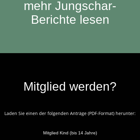
mehr Jungschar-
Berichte lesen
Mitglied werden?
Laden Sie einen der folgenden Anträge (PDF-Format) herunter:
Mitglied Kind (bis 14 Jahre)