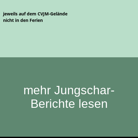
jeweils auf dem CVJM-Gelände
nicht in den Ferien
mehr Jungschar-
Berichte lesen