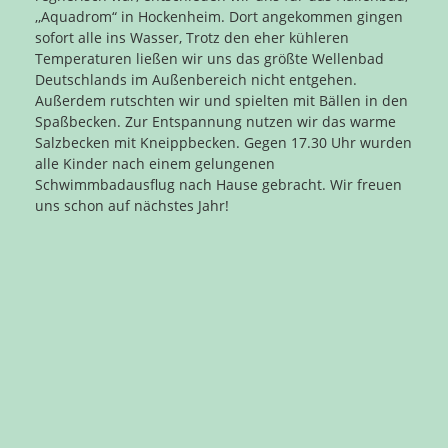
,,Aquadrom“ in Hockenheim. Dort angekommen gingen
sofort alle ins Wasser, Trotz den eher kühleren
Temperaturen ließen wir uns das größte Wellenbad
Deutschlands im Außenbereich nicht entgehen.
Außerdem rutschten wir und spielten mit Bällen in den
Spaßbecken. Zur Entspannung nutzen wir das warme
Salzbecken mit Kneippbecken. Gegen 17.30 Uhr wurden
alle Kinder nach einem gelungenen
Schwimmbadausflug nach Hause gebracht. Wir freuen
uns schon auf nächstes Jahr!