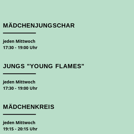
MÄDCHENJUNGSCHAR
jeden Mittwoch
17:30 - 19:00 Uhr
JUNGS "YOUNG FLAMES"
jeden Mittwoch
17:30 - 19:00 Uhr
MÄDCHENKREIS
jeden Mittwoch
19:15 - 20:15 Uhr