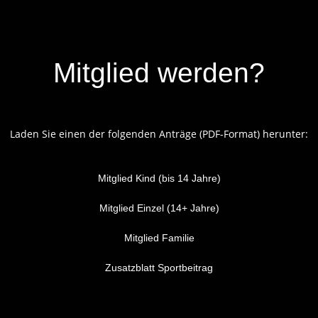
Mitglied werden?
Laden Sie einen der folgenden Anträge (PDF-Format) herunter:
Mitglied Kind (bis 14 Jahre)
Mitglied Einzel (14+ Jahre)
Mitglied Familie
Zusatzblatt Sportbeitrag